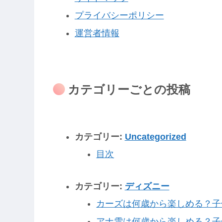
プライバシーポリシー
運営者情報
カテゴリーごとの投稿
カテゴリー:
Uncategorized
目次
カテゴリー:
ディズニー
カーズは何歳から楽しめる？子
アナ雪は何歳から楽しめる？子