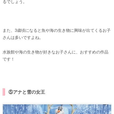
るでしょう。
また、3歳頃になると魚や海の生き物に興味が出てくるお子
さんは多いですよね。
水族館や海の生き物が好きなお子さんに、おすすめの作品
です！
⑤アナと雪の女王