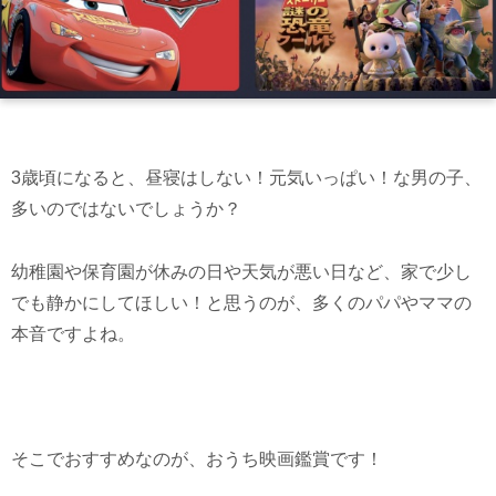
3歳頃になると、昼寝はしない！元気いっぱい！な男の子、
多いのではないでしょうか？
幼稚園や保育園が休みの日や天気が悪い日など、家で少し
でも静かにしてほしい！と思うのが、多くのパパやママの
本音ですよね。
そこでおすすめなのが、おうち映画鑑賞です！