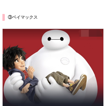
③ベイマックス