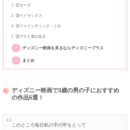
②カーズ
③ベイマックス
④ファインディング・ニモ
⑤アナと雪の女王
ディズニー映画を見るならディズニープラス
まとめ
ディズニー映画で3歳の男の子におすすめ
の作品5選！
このところ毎日私の手の甲をとって