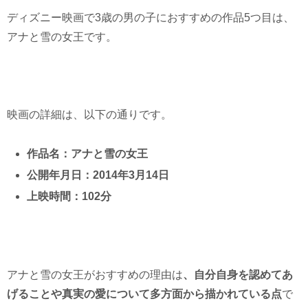
ディズニー映画で3歳の男の子におすすめの作品5つ目は、
アナと雪の女王です。
映画の詳細は、以下の通りです。
作品名：アナと雪の女王
公開年月日：2014年3月14日
上映時間：102分
アナと雪の女王がおすすめの理由は
、自分自身を認めてあ
げることや真実の愛について多方面から描かれている点
で