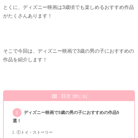
とくに、ディズニー映画は3歳頃でも楽しめるおすすめ作品
がたくさんあります！
そこで今回は、ディズニー映画で3歳の男の子におすすめの
作品を紹介します！
目次
ディズニー映画で3歳の男の子におすすめの作品5
選！
①トイ・ストーリー