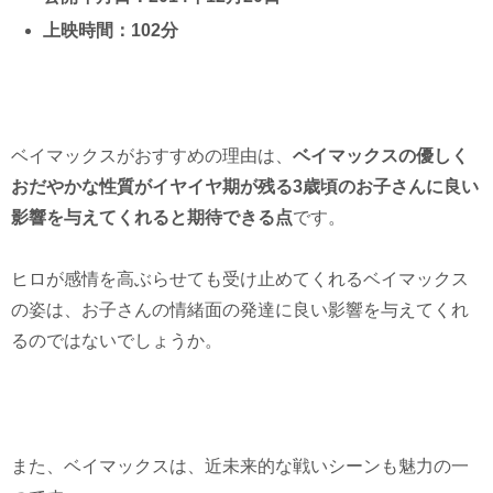
上映時間：102分
ベイマックスがおすすめの理由は、
ベイマックスの優しく
おだやかな性質がイヤイヤ期が残る3歳頃のお子さんに良い
影響を与えてくれると期待できる点
です。
ヒロが感情を高ぶらせても受け止めてくれるベイマックス
の姿は、お子さんの情緒面の発達に良い影響を与えてくれ
るのではないでしょうか。
また、ベイマックスは、近未来的な戦いシーンも魅力の一