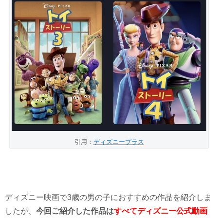
引用：
ディズニープラス
ディズニー映画で3歳の男の子におすすめの作品を紹介しま
したが、
今回ご紹介した作品は
すべてディズニー公式動画