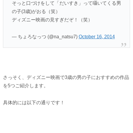
そっと口づけをして「だいすき」って囁いてくる男
の子(3歳)がおる（笑）
ディズニー映画の見すぎだぞ！（笑）
— ちょろなっつ (@na_natsu7)
October 16, 2014
さっそく、ディズニー映画で3歳の男の子におすすめの作品
を5つご紹介します。
具体的には以下の通りです！