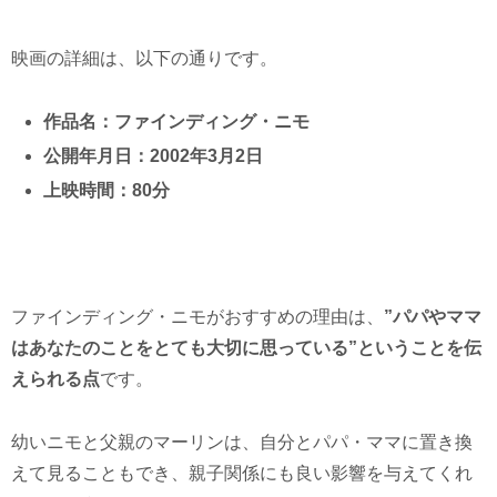
映画の詳細は、以下の通りです。
作品名：ファインディング・ニモ
公開年月日：2002年3月2日
上映時間：80分
ファインディング・ニモがおすすめの理由は、
”パパやママ
はあなたのことをとても大切に思っている”ということを伝
えられる点
です。
幼いニモと父親のマーリンは、自分とパパ・ママに置き換
えて見ることもでき、親子関係にも良い影響を与えてくれ