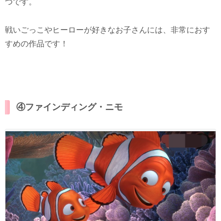
つです。
戦いごっこやヒーローが好きなお子さんには、非常におす
すめの作品です！
④ファインディング・ニモ