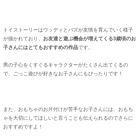
トイストーリーはウッディとバズが友情を育んでいく様子
が描かれており、
お友達と遊ぶ機会が増えてくる3歳頃のお
子さんにはとてもおすすめの作品
です。
男の子心をくすぐるキャラクターがたくさん出てくるの
で、ごっこ遊びが好きなお子さんにもぴったりです！
また、おもちゃのお片付けが苦手なお子さんには、おもち
ゃを大切にしてほしいと言うことも伝えられるのでさらに
おすすめですよ！