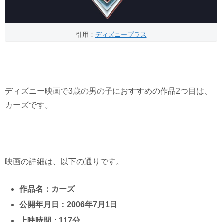
引用：
ディズニープラス
ディズニー映画で3歳の男の子におすすめの作品2つ目は、
カーズです。
映画の詳細は、以下の通りです。
作品名：カーズ
公開年月日：2006年7月1日
上映時間：117分