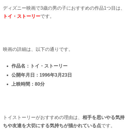
ディズニー映画で3歳の男の子におすすめの作品1つ目は、
トイ・ストーリー
です。
映画の詳細は、以下の通りです。
作品名：トイ・ストーリー
公開年月日：1996年3月23日
上映時間：80分
トイストーリーがおすすめの理由は、
相手を思いやる気持
ちや友達を大切にする気持ちが描かれている点
です。