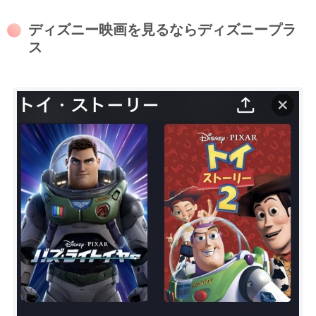
ディズニー映画を見るならディズニープラ
ス