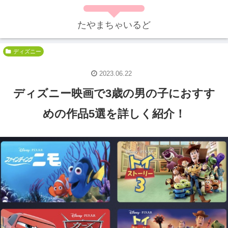
たやまちゃいるど
ディズニー
2023.06.22
ディズニー映画で3歳の男の子におすす
めの作品5選を詳しく紹介！