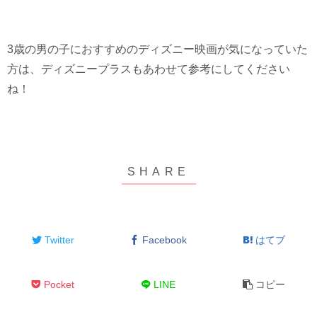
3歳の男の子におすすめのディズニー映画が気になっていた
方は、ディズニープラスもあわせて参考にしてください
ね！
Twitter
Facebook
はてブ
Pocket
LINE
コピー