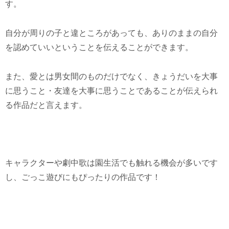
す。
自分が周りの子と違ところがあっても、ありのままの自分
を認めていいということを伝えることができます。
また、愛とは男女間のものだけでなく、きょうだいを大事
に思うこと・友達を大事に思うことであることが伝えられ
る作品だと言えます。
キャラクターや劇中歌は園生活でも触れる機会が多いです
し、ごっこ遊びにもぴったりの作品です！