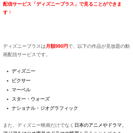
配信サービス「ディズニープラス」で見ることができま
す
！
ディズニープラスは
月額990円
で、以下の作品が見放題の動
画配信サービスです。
ディズニー
ピクサー
マーベル
スター・ウォーズ
ナショナル・ジオグラフィック
また、ディズニー映画だけでなく
日本のアニメやドラマ、