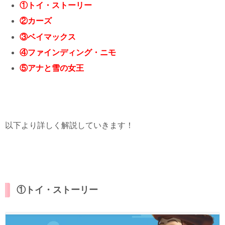
①トイ・ストーリー
②カーズ
③ベイマックス
④ファインディング・ニモ
⑤アナと雪の女王
以下より詳しく解説していきます！
①トイ・ストーリー