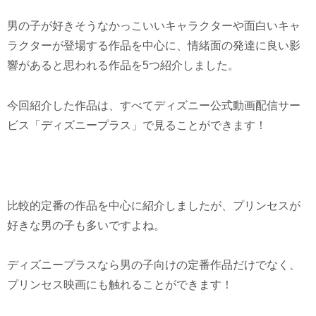
男の子が好きそうなかっこいいキャラクターや面白いキャ
ラクターが登場する作品を中心に、情緒面の発達に良い影
響があると思われる作品を5つ紹介しました。
今回紹介した作品は、すべてディズニー公式動画配信サー
ビス「ディズニープラス」で見ることができます！
比較的定番の作品を中心に紹介しましたが、プリンセスが
好きな男の子も多いですよね。
ディズニープラスなら男の子向けの定番作品だけでなく、
プリンセス映画にも触れることができます！