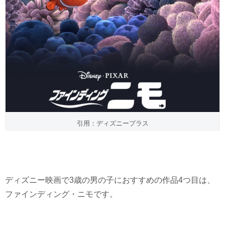
引用：ディズニープラス
ディズニー映画で3歳の男の子におすすめの作品4つ目は、
ファインディング・ニモです。