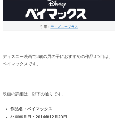
引用：
ディズニープラス
ディズニー映画で3歳の男の子におすすめの作品3つ目は、
ベイマックスです。
映画の詳細は、以下の通りです。
作品名：ベイマックス
公開年月日：2014年12月20日