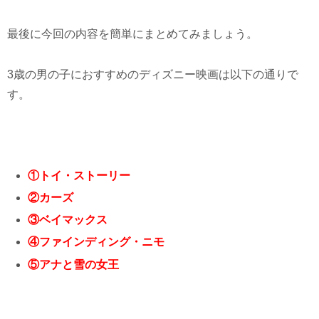
最後に今回の内容を簡単にまとめてみましょう。
3歳の男の子におすすめのディズニー映画は以下の通りで
す。
①トイ・ストーリー
②カーズ
③ベイマックス
④ファインディング・ニモ
⑤アナと雪の女王