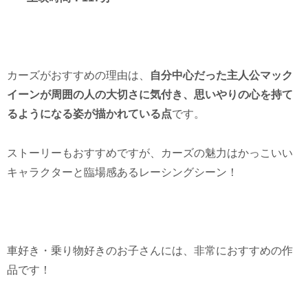
カーズがおすすめの理由は、
自分中心だった主人公マック
イーンが周囲の人の大切さに気付き、思いやりの心を持て
るようになる姿が描かれている点
です。
ストーリーもおすすめですが、カーズの魅力はかっこいい
キャラクターと臨場感あるレーシングシーン！
車好き・乗り物好きのお子さんには、非常におすすめの作
品です！