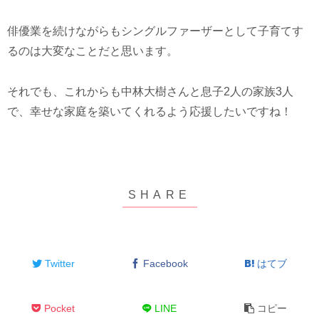
俳優業を続けながらもシングルファーザーとして子育てす
るのは大変なことだと思います。
それでも、これからも中林大樹さんと息子2人の家族3人
で、幸せな家庭を築いてくれるよう応援したいですね！
Twitter
Facebook
はてブ
Pocket
LINE
コピー