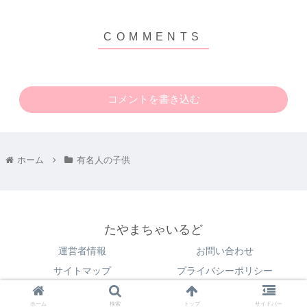
コメントを書き込む
ホーム
有名人の子供
たやまちゃいるど
運営者情報
お問い合わせ
サイトマップ
プライバシーポリシー
© 2022 たやまちゃいるど.
ホーム
検索
トップ
サイドバー