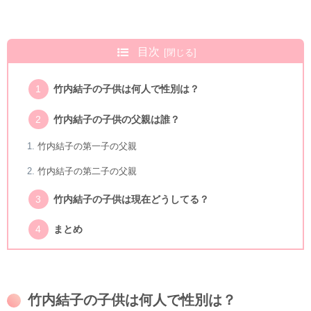
目次
竹内結子の子供は何人で性別は？
竹内結子の子供の父親は誰？
竹内結子の第一子の父親
竹内結子の第二子の父親
竹内結子の子供は現在どうしてる？
まとめ
竹内結子の子供は何人で性別は？