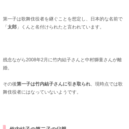
第一子は歌舞伎役者を継ぐことを想定し、日本的な名前で
「
太郎
」くんと名付けられたと言われています。
残念ながら2008年2月に竹内結子さんと中村獅童さんが離
婚。
その後
第一子は竹内結子さんに引き取られ
、現時点では歌
舞伎役者にはなっていないようです。