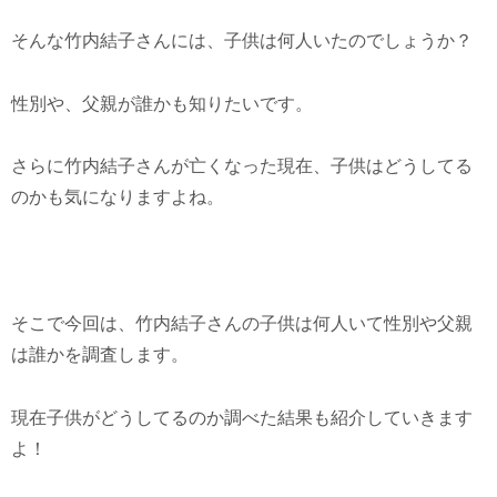
そんな竹内結子さんには、子供は何人いたのでしょうか？
性別や、父親が誰かも知りたいです。
さらに竹内結子さんが亡くなった現在、子供はどうしてる
のかも気になりますよね。
そこで今回は、竹内結子さんの子供は何人いて性別や父親
は誰かを調査します。
現在子供がどうしてるのか調べた結果も紹介していきます
よ！