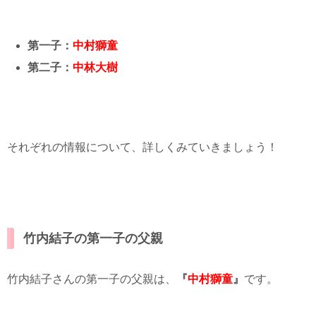
第一子：
中村獅童
第二子：
中林大樹
それぞれの情報について、詳しくみていきましょう！
竹内結子の第一子の父親
竹内結子さんの第一子の父親は、
『
中村獅童
』
です。