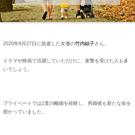
2020年9月27日に急逝した女優の
竹内結子
さん。
ドラマや映画で活躍していただけに、衝撃を受けた人も多
いでしょう。
プライベートでは1度の離婚を経験し、再婚後も新たな命を
授かっていました。