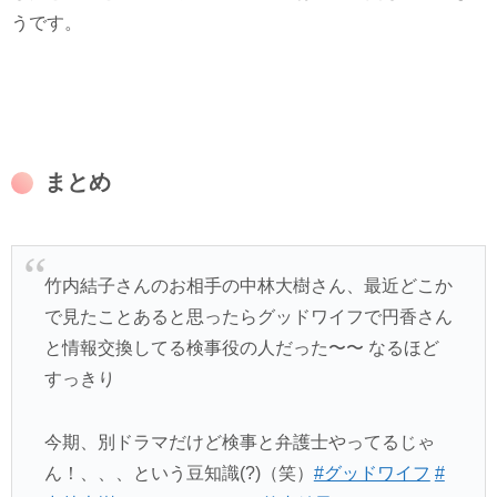
うです。
まとめ
竹内結子さんのお相手の中林大樹さん、最近どこか
で見たことあると思ったらグッドワイフで円香さん
と情報交換してる検事役の人だった〜〜 なるほど
すっきり
今期、別ドラマだけど検事と弁護士やってるじゃ
ん！、、、という豆知識(?)（笑）
#グッドワイフ
#