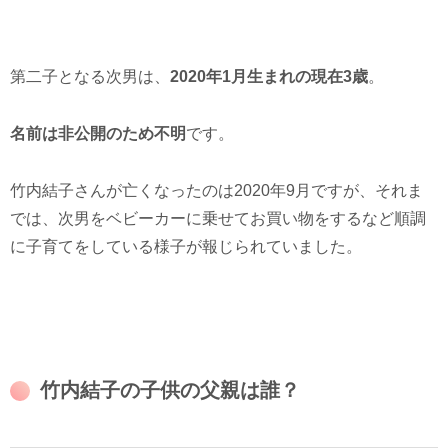
第二子となる次男は、
2020年1月生まれの現在3歳
。
名前は非公開のため不明
です。
竹内結子さんが亡くなったのは2020年9月ですが、それま
では、次男をベビーカーに乗せてお買い物をするなど順調
に子育てをしている様子が報じられていました。
竹内結子の子供の父親は誰？