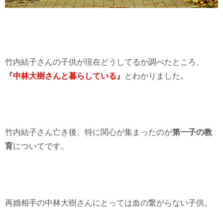
竹内結子さんの子供が現在どうしてるか調べたところ、
『
中林大樹さんと暮らしている
』
とわかりました。
竹内結子さん亡き後、特に関心が集まったのが
第一子の教
育
についてです。
再婚相手の中林大樹さんにとっては血の繋がらない子供。