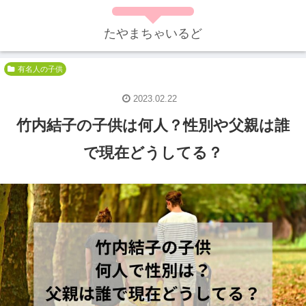
たやまちゃいるど
有名人の子供
2023.02.22
竹内結子の子供は何人？性別や父親は誰
で現在どうしてる？