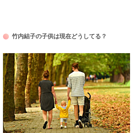
竹内結子の子供は現在どうしてる？