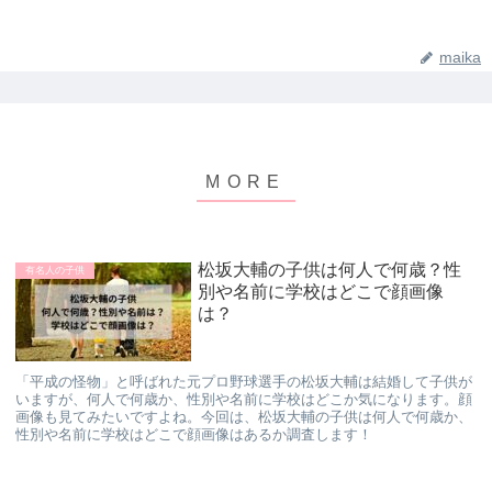
maika
松坂大輔の子供は何人で何歳？性
有名人の子供
別や名前に学校はどこで顔画像
は？
「平成の怪物」と呼ばれた元プロ野球選手の松坂大輔は結婚して子供が
いますが、何人で何歳か、性別や名前に学校はどこか気になります。顔
画像も見てみたいですよね。今回は、松坂大輔の子供は何人で何歳か、
性別や名前に学校はどこで顔画像はあるか調査します！