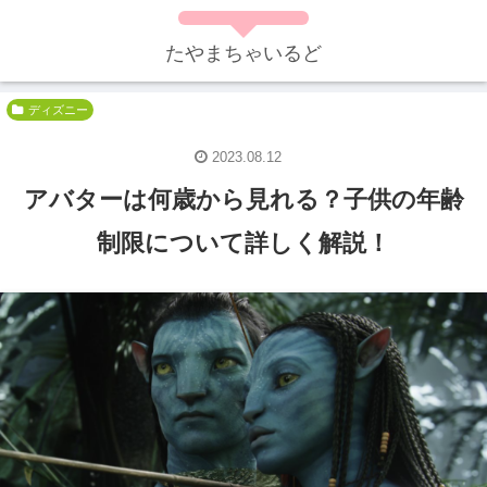
たやまちゃいるど
ディズニー
2023.08.12
アバターは何歳から見れる？子供の年齢
制限について詳しく解説！