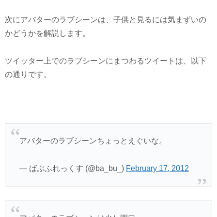
次にアバターのラブシーンは、子供と見るには気まずいの
かどうかを解説します。
ツイッター上でのラブシーンにまつわるツイートは、以下
の通りです。
アバターのラブシーンちょっとえぐいな。
— ばぶふれっくす (@ba_bu_)
February 17, 2012