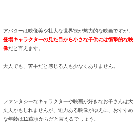
アバターは映像美や壮大な世界観が魅力的な映画ですが、
登場キャラクターの見た目から小さな子供には衝撃的な映
像
だと言えます。
大人でも、苦手だと感じる人も少なくありません。
ファンタジーなキャラクターや映画が好きなお子さんは大
丈夫かもしれませんが、迫力ある映像がゆえに、おすすめ
な年齢は12歳頃からだと言えるでしょう。