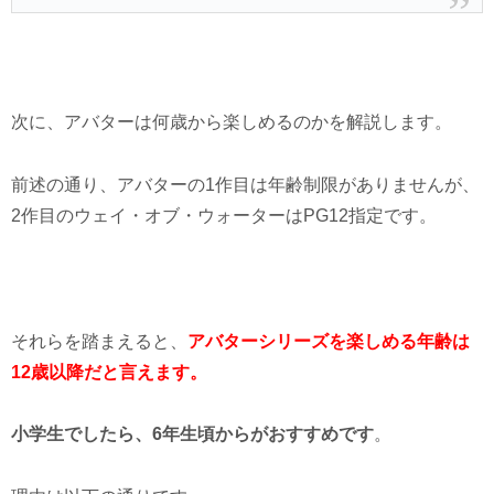
次に、アバターは何歳から楽しめるのかを解説します。
前述の通り、アバターの1作目は年齢制限がありませんが、
2作目のウェイ・オブ・ウォーターはPG12指定です。
それらを踏まえると、
アバターシリーズを楽しめる年齢は
12歳以降だと言えます。
小学生でしたら、6年生頃からがおすすめです
。