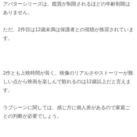
アバターシリーズは、鑑賞が制限されるほどの年齢制限は
ありません。
ただ、2作目は12歳未満は保護者との視聴が推奨されていま
す。
2作とも上映時間が長く、映像のリアルさやストーリーが難
しい点から映画を楽しんで観れるのは12歳以上だと言えま
す。
ラブシーンに関しては、感じ方に個人差があるので家庭ご
との判断が必要でしょう。