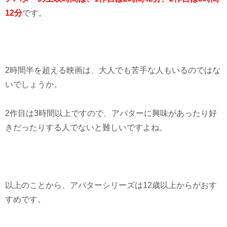
12分
です。
2時間半を超える映画は、大人でも苦手な人もいるのではな
いでしょうか。
2作目は3時間以上ですので、アバターに興味があったり好
きだったりする人でないと難しいですよね。
以上のことから、アバターシリーズは12歳以上からがおす
すめです。