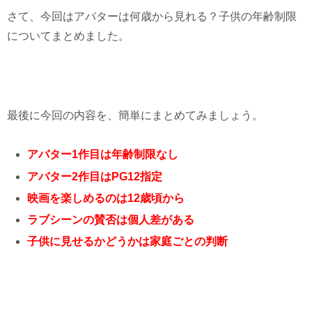
さて、今回はアバターは何歳から見れる？子供の年齢制限
についてまとめました。
最後に今回の内容を、簡単にまとめてみましょう。
アバター1作目は年齢制限なし
アバター2作目はPG12指定
映画を楽しめるのは12歳頃から
ラブシーンの賛否は個人差がある
子供に見せるかどうかは家庭ごとの判断