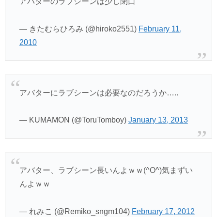
アバターのラブシーンは少し閉口
— きたむらひろみ (@hiroko2551)
February 11,
2010
アバターにラブシーンは必要なのだろうか…..
— KUMAMON (@ToruTomboy)
January 13, 2013
アバター、ラブシーン長いんよｗｗ(^O^)気まずい
んよｗｗ
— れみこ (@Remiko_sngm104)
February 17, 2012