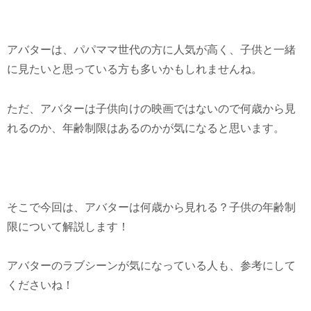
アバターは、パパママ世代の方に人気が高く、子供と一緒
に見たいと思っている方も多いかもしれませんね。
ただ、アバターは子供向けの映画ではないので何歳から見
れるのか、年齢制限はあるのかが気になると思います。
そこで今回は、アバターは何歳から見れる？子供の年齢制
限について解説します！
アバターのラブシーンが気になっている人も、参考にして
くださいね！