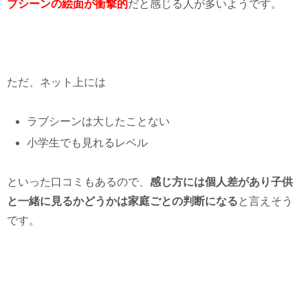
ブシーンの絵面が衝撃的
だと感じる人が多いようです。
ただ、ネット上には
ラブシーンは大したことない
小学生でも見れるレベル
といった口コミもあるので、
感じ方には個人差があり子供
と一緒に見るかどうかは家庭ごとの判断になる
と言えそう
です。