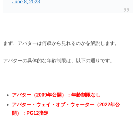
June 8, 2023
まず、アバターは何歳から見れるのかを解説します。
アバターの具体的な年齢制限は、以下の通りです。
アバター（2009年公開）：年齢制限なし
アバター・ウェイ・オブ・ウォーター（2022年公
開）：PG12指定