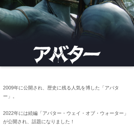
2009年に公開され、歴史に残る人気を博した「アバタ
ー」。
2022年には続編「アバター・ウェイ・オブ・ウォーター」
が公開され、話題になりました！