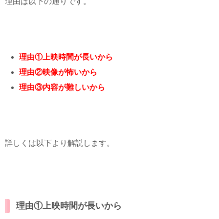
理由は以下の通りです。
理由①上映時間が長いから
理由②映像が怖いから
理由③内容が難しいから
詳しくは以下より解説します。
理由①上映時間が長いから