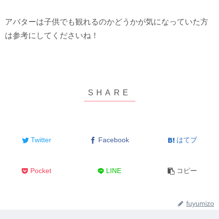
アバターは子供でも観れるのかどうかが気になっていた方
は参考にしてくださいね！
Twitter
Facebook
はてブ
Pocket
LINE
コピー
fuyumizo