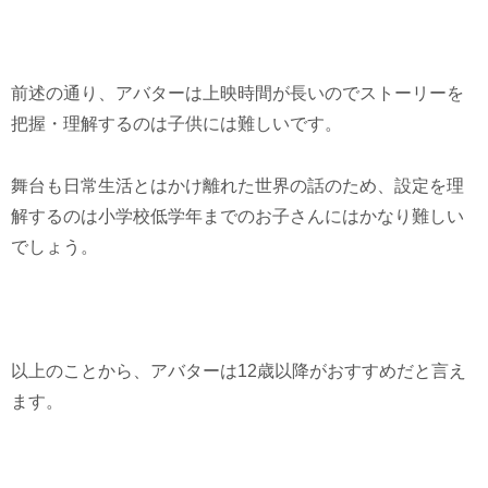
前述の通り、アバターは上映時間が長いのでストーリーを
把握・理解するのは子供には難しいです。
舞台も日常生活とはかけ離れた世界の話のため、設定を理
解するのは小学校低学年までのお子さんにはかなり難しい
でしょう。
以上のことから、アバターは12歳以降がおすすめだと言え
ます。