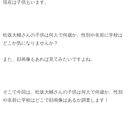
現在は子供もいます。
松坂大輔さんの子供は何人で何歳か、性別や名前に学校は
どこか気になりませんか？
また、顔画像もあれば見てみたいですよね。
そこで今回は、松坂大輔さんの子供は何人で何歳か、性別
や名前に学校はどこで顔画像はあるか調査します！