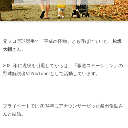
元プロ野球選手で「平成の怪物」とも呼ばれていた、
松坂
大輔
さん。
2021年に現役を引退してからは、『報道ステーション』の
野球解説者やYouTuberとして活動しています。
プライベートでは2004年にアナウンサーだった柴田倫世さ
んと結婚。