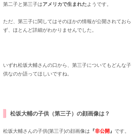
第二子と第三子は
アメリカで生まれた
ようです。
ただ、第三子に関してはそのほかの情報が公開されておら
ず、ほとんど詳細がわかりませんでした。
いずれ松坂大輔さんの口から、第三子についてもどんな子
供なのか語ってほしいですね。
松坂大輔の子供（第三子）の顔画像は？
松坂大輔さんの子供(第三子)の顔画像は
『
非公開
』
です。