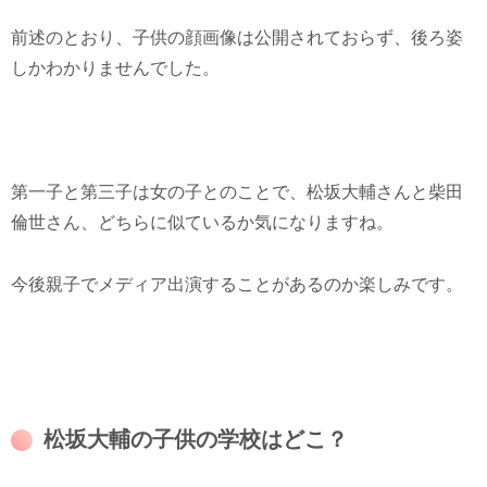
前述のとおり、子供の顔画像は公開されておらず、後ろ姿
しかわかりませんでした。
第一子と第三子は女の子とのことで、松坂大輔さんと柴田
倫世さん、どちらに似ているか気になりますね。
今後親子でメディア出演することがあるのか楽しみです。
松坂大輔の子供の学校はどこ？