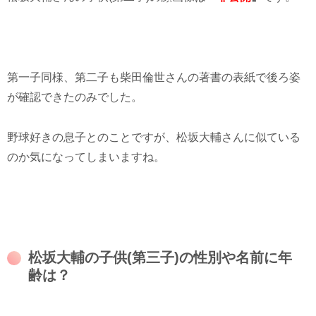
第一子同様、第二子も柴田倫世さんの著書の表紙で後ろ姿
が確認できたのみでした。
野球好きの息子とのことですが、松坂大輔さんに似ている
のか気になってしまいますね。
松坂大輔の子供(第三子)の性別や名前に年
齢は？