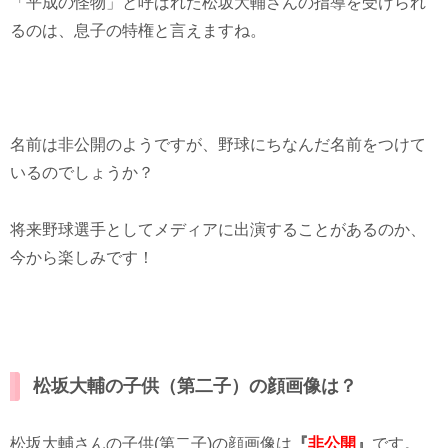
「平成の怪物」と呼ばれた松坂大輔さんの指導を受けられ
るのは、息子の特権と言えますね。
名前は非公開のようですが、野球にちなんだ名前をつけて
いるのでしょうか？
将来野球選手としてメディアに出演することがあるのか、
今から楽しみです！
松坂大輔の子供（第二子）の顔画像は？
松坂大輔さんの子供(第二子)の顔画像は
『
非公開
』
です。