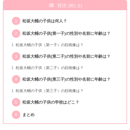
目次
松坂大輔の子供は何人？
松坂大輔の子供(第一子)の性別や名前に年齢は？
松坂大輔の子供（第一子）の顔画像は？
松坂大輔の子供(第二子)の性別や名前に年齢は？
松坂大輔の子供（第二子）の顔画像は？
松坂大輔の子供(第三子)の性別や名前に年齢は？
松坂大輔の子供（第三子）の顔画像は？
松坂大輔の子供の学校はどこ？
まとめ