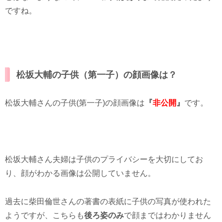
ですね。
松坂大輔の子供（第一子）の顔画像は？
松坂大輔さんの子供(第一子)の顔画像は
『
非公開
』
です。
松坂大輔さん夫婦は子供のプライバシーを大切にしてお
り、顔がわかる画像は公開していません。
過去に柴田倫世さんの著書の表紙に子供の写真が使われた
ようですが、こちらも
後ろ姿のみ
で顔まではわかりません