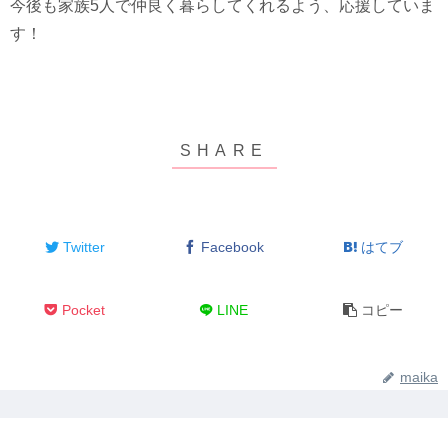
今後も家族5人で仲良く暮らしてくれるよう、応援していま
す！
Twitter
Facebook
はてブ
Pocket
LINE
コピー
maika