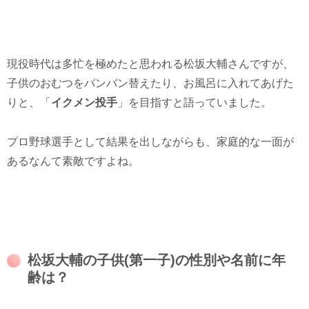
現役時代は多忙を極めたと思われる松坂大輔さんですが、
子供のおむつをバンバン替えたり、お風呂に入れてあげた
りと、「
イクメン投手
」を目指すと語っていました。
プロ野球選手として結果を出しながらも、家庭的な一面が
あるなんて素敵ですよね。
松坂大輔の子供(第一子)の性別や名前に年
齢は？