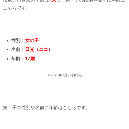
こちらです。
性別：
女の子
名前：
日光（ニコ）
年齢：
17歳
※2023年3月28日時点
第二子の性別や名前に年齢はこちらです。