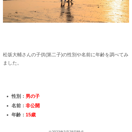
松坂大輔さんの子供(第二子)の性別や名前に年齢を調べてみ
ました。
性別：
男の子
名前：
非公開
年齢：
15歳
※2023年3月28日時点