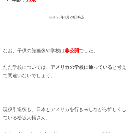
※2023年3月28日時点
なお、子供の顔画像や学校は
非公開
でした。
ただ学校については、
アメリカの学校に通っている
と考え
て間違いないでしょう。
現役引退後も、日本とアメリカを行き来しながら忙しくし
ている松坂大輔さん。