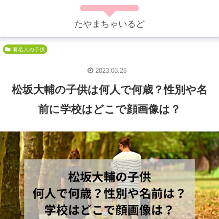
たやまちゃいるど
有名人の子供
2023.03.28
松坂大輔の子供は何人で何歳？性別や名
前に学校はどこで顔画像は？