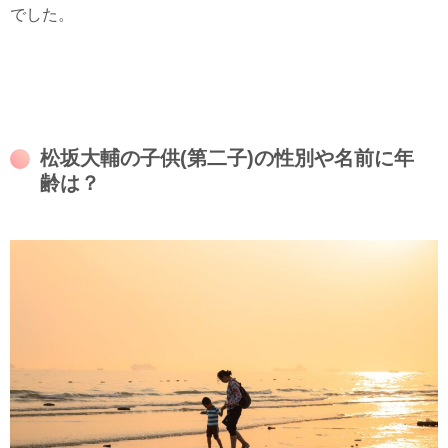
でした。
松坂大輔の子供(第二子)の性別や名前に年
齢は？