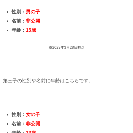
性別：
男の子
名前：
非公開
年齢：
15歳
※2023年3月28日時点
第三子の性別や名前に年齢はこちらです。
性別：
女の子
名前：
非公開
年齢：
13歳