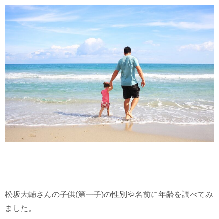
松坂大輔さんの子供(第一子)の性別や名前に年齢を調べてみ
ました。