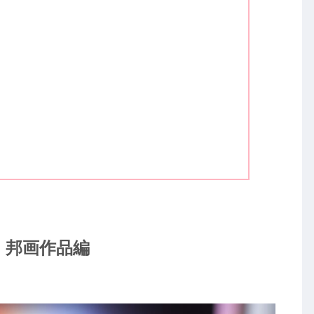
！邦画作品編