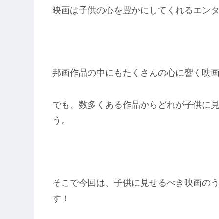
映画は子供の心を豊かにしてくれるエン
邦画作品の中にもたくさんの心に響く映
でも、数多くある作品からどれが子供に
う。
そこで今回は、子供に見せるべき映画のう
す！