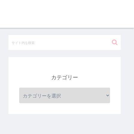
カテゴリー