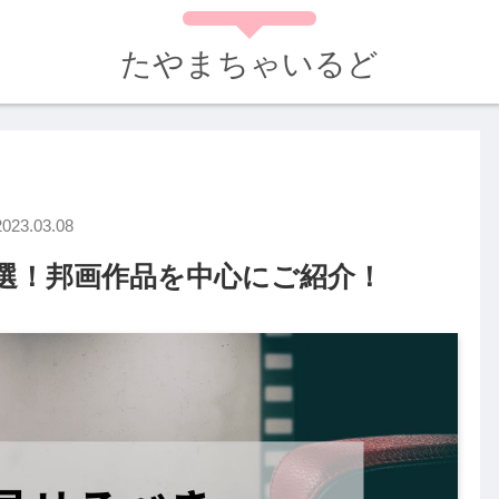
たやまちゃいるど
2023.03.08
0選！邦画作品を中心にご紹介！