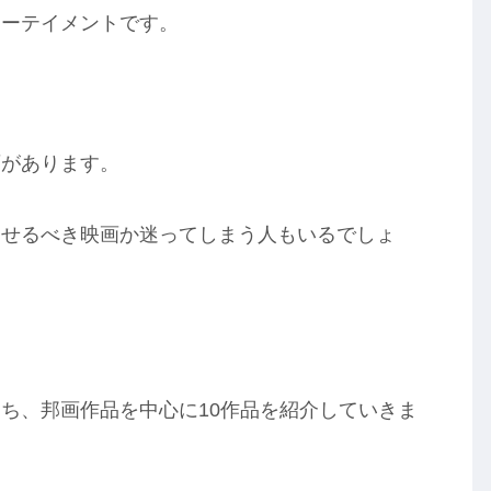
ターテイメントです。
画があります。
見せるべき映画か迷ってしまう人もいるでしょ
ち、邦画作品を中心に10作品を紹介していきま