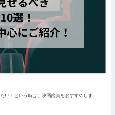
したい！という時は、映画鑑賞をおすすめしま