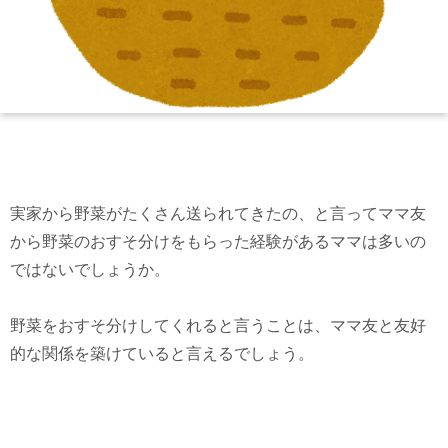
実家から野菜がたくさん送られてきたの、と言ってママ友
から野菜のおすそ分けをもらった経験があるママは多いの
ではないでしょうか。
野菜をおすそ分けしてくれると言うことは、ママ友と友好
的な関係を築けていると言えるでしょう。