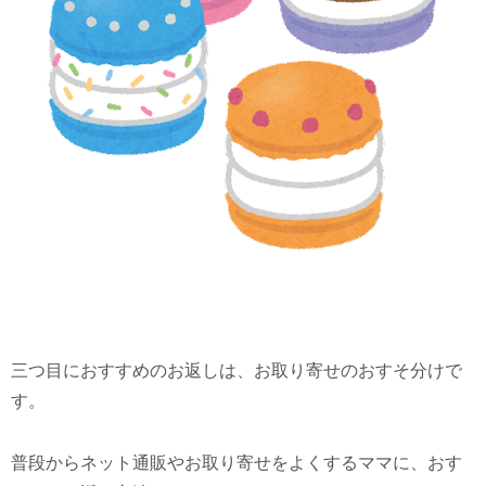
三つ目におすすめのお返しは、お取り寄せのおすそ分けで
す。
普段からネット通販やお取り寄せをよくするママに、おす