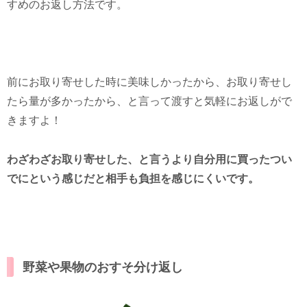
すめのお返し方法です。
前にお取り寄せした時に美味しかったから、お取り寄せし
たら量が多かったから、と言って渡すと気軽にお返しがで
きますよ！
わざわざお取り寄せした、と言うより自分用に買ったつい
でにという感じだと相手も負担を感じにくいです。
野菜や果物のおすそ分け返し