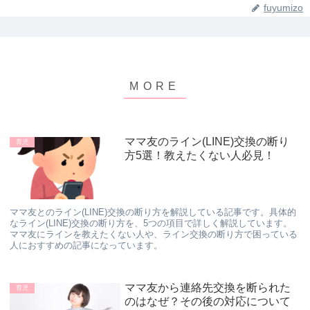
fuyumizo
ママ友のライン(LINE)交換の断り
育児
方5選！教えたくない人必見！
ママ友とのライン(LINE)交換の断り方を解説している記事です。具体的
なライン(LINE)交換の断り方を、5つの項目で詳しく解説しています。
ママ友にラインを教えたくない人や、ライン交換の断り方で困っている
人におすすめの記事になっています。
ママ友から連絡先交換を断られた
育児
のはなぜ？その後の対応について