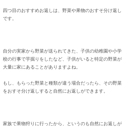
四つ目のおすすめお返しは、野菜や果物のおすそ分け返し
です。
自分の実家から野菜が送られてきた、子供の幼稚園や小学
校の行事で芋掘りをしたなど、子供がいると特定の野菜が
大量に家にあることがありますよね。
もし、もらった野菜と種類が違う場合だったら、その野菜
をおすそ分け返しすると自然にお返しができます。
家族で果物狩りに行ったから、というのも自然にお返しが