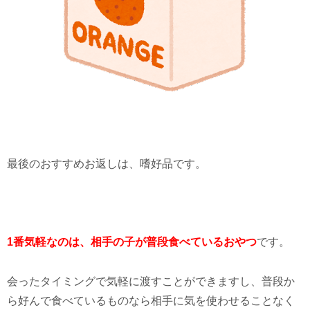
最後のおすすめお返しは、嗜好品です。
1番気軽なのは、相手の子が普段食べているおやつ
です。
会ったタイミングで気軽に渡すことができますし、普段か
ら好んで食べているものなら相手に気を使わせることなく