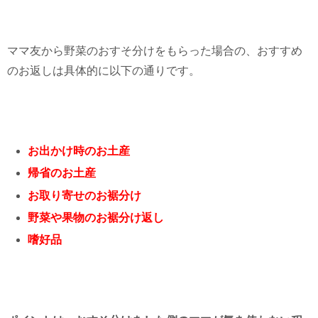
ママ友から野菜のおすそ分けをもらった場合の、おすすめ
のお返しは具体的に以下の通りです。
お出かけ時のお土産
帰省のお土産
お取り寄せのお裾分け
野菜や果物のお裾分け返し
嗜好品