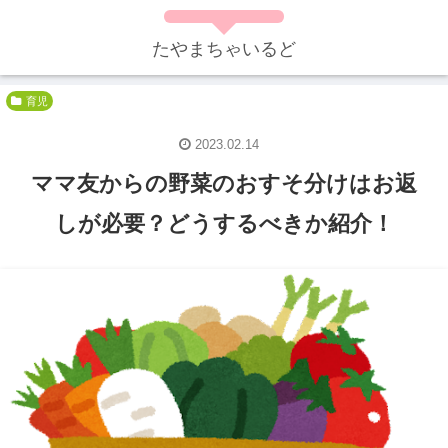
たやまちゃいるど
育児
2023.02.14
ママ友からの野菜のおすそ分けはお返
しが必要？どうするべきか紹介！