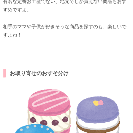
有名な定番お土産でない、地元でしか買えない商品もおす
すめですよ。
相手のママや子供が好きそうな商品を探すのも、楽しいで
すよね！
お取り寄せのおすそ分け