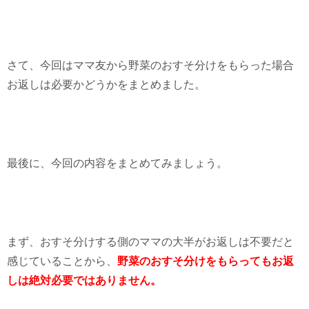
さて、今回はママ友から野菜のおすそ分けをもらった場合
お返しは必要かどうかをまとめました。
最後に、今回の内容をまとめてみましょう。
まず、おすそ分けする側のママの大半がお返しは不要だと
感じていることから、
野菜のおすそ分けをもらってもお返
しは絶対必要ではありません。