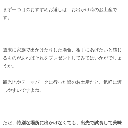
まず一つ目のおすすめお返しは、お出かけ時のお土産で
す。
週末に家族で出かけたりした場合、相手にあげたいと感じ
るものがあればそれをプレゼントしてみてはいかがでしょ
うか。
観光地やテーマパークに行った際のお土産だと、気軽に渡
しやすいですよね。
ただ、
特別な場所に出かけなくても、出先で試食して美味