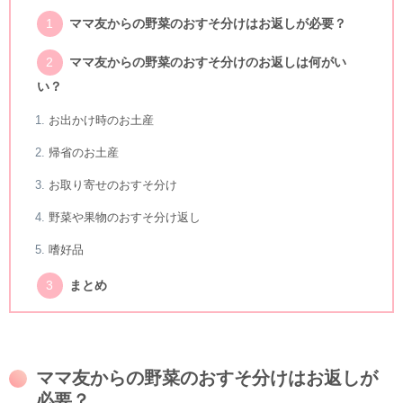
ママ友からの野菜のおすそ分けはお返しが必要？
ママ友からの野菜のおすそ分けのお返しは何がい
い？
お出かけ時のお土産
帰省のお土産
お取り寄せのおすそ分け
野菜や果物のおすそ分け返し
嗜好品
まとめ
ママ友からの野菜のおすそ分けはお返しが
必要？