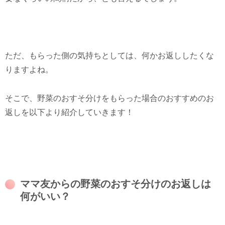
ただ、もらった側の気持ちとしては、何かお返ししたくな
りますよね。
そこで、野菜のおすそ分けをもらった場合のおすすめのお
返しを以下より紹介していきます！
ママ友からの野菜のおすそ分けのお返しは
何がいい？