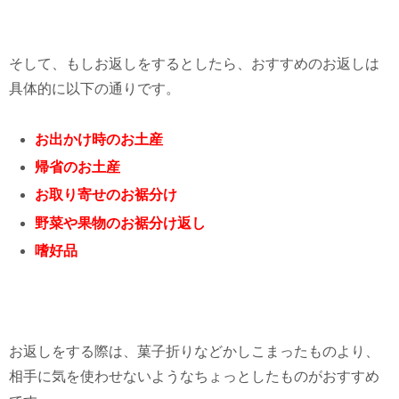
そして、もしお返しをするとしたら、おすすめのお返しは
具体的に以下の通りです。
お出かけ時のお土産
帰省のお土産
お取り寄せのお裾分け
野菜や果物のお裾分け返し
嗜好品
お返しをする際は、菓子折りなどかしこまったものより、
相手に気を使わせないようなちょっとしたものがおすすめ