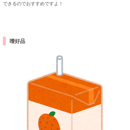
できるのでおすすめですよ！
嗜好品