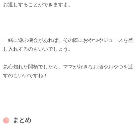
お返しすることができますよ。
一緒に遊ぶ機会があれば、その際におやつやジュースを差
し入れするのもいいでしょう。
気心知れた間柄でしたら、ママが好きなお酒やおやつを渡
すのもいいですね！
まとめ