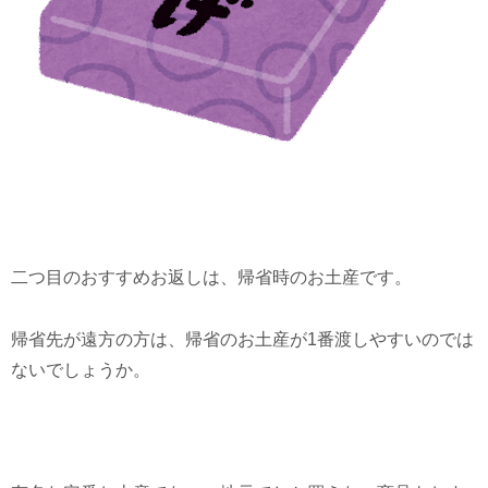
二つ目のおすすめお返しは、帰省時のお土産です。
帰省先が遠方の方は、帰省のお土産が1番渡しやすいのでは
ないでしょうか。