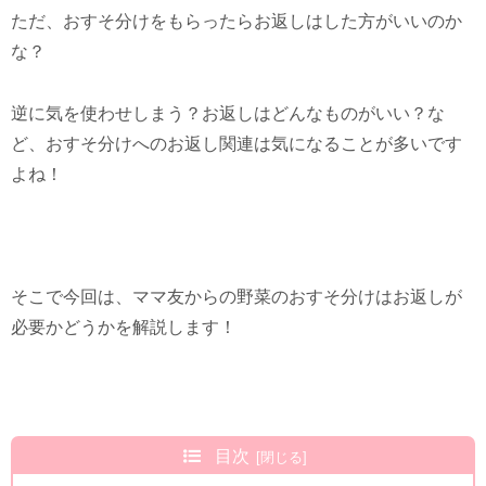
ただ、おすそ分けをもらったらお返しはした方がいいのか
な？
逆に気を使わせしまう？お返しはどんなものがいい？な
ど、おすそ分けへのお返し関連は気になることが多いです
よね！
そこで今回は、ママ友からの野菜のおすそ分けはお返しが
必要かどうかを解説します！
目次