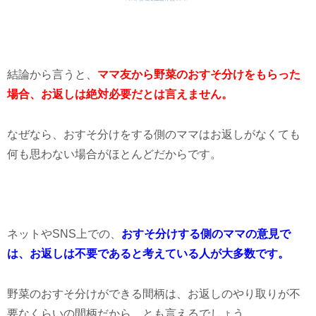
結論から言うと、
ママ友から野菜のおすそ分けをもらった
場合、お返しは絶対必要だとは言えません。
なぜなら、おすそ分けをする側のママはお返しがなくても
何も思わない場合がほとんどだからです。
ネットやSNS上での、
おすそ分けする側のママの意見で
は、お返しは不要であると考えている人が大多数です。
野菜のおすそ分けができる間柄は、お返しのやり取りが不
要なくらいの間柄だから、とも言えるでしょう。