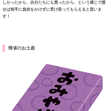
しかったから、自分たちにも買ったから、という感じで渡
せば相手に負担をかけずに受け取ってもらえると思いま
す！
帰省のお土産