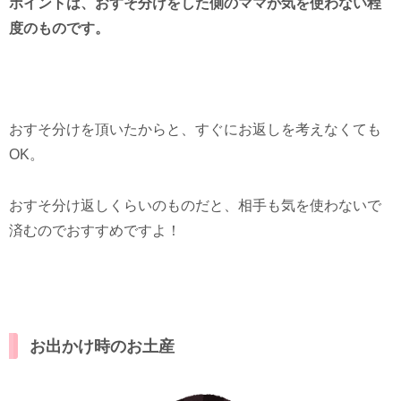
ポイントは、おすそ分けをした側のママが気を使わない程
度のものです。
おすそ分けを頂いたからと、すぐにお返しを考えなくても
OK。
おすそ分け返しくらいのものだと、相手も気を使わないで
済むのでおすすめですよ！
お出かけ時のお土産