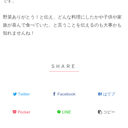
です。
野菜ありがとう！と伝え、どんな料理にしたかや子供や家
族が喜んで食べていた、と言うことを伝えるのも大事かも
知れませんね！
Twitter
Facebook
はてブ
Pocket
LINE
コピー