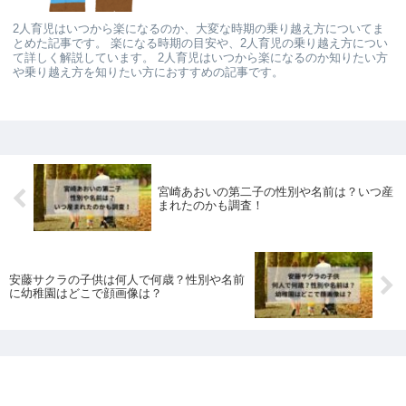
2人育児はいつから楽になるのか、大変な時期の乗り越え方についてま
とめた記事です。 楽になる時期の目安や、2人育児の乗り越え方につい
て詳しく解説しています。 2人育児はいつから楽になるのか知りたい方
や乗り越え方を知りたい方におすすめの記事です。
宮崎あおいの第二子の性別や名前は？いつ産
まれたのかも調査！
安藤サクラの子供は何人で何歳？性別や名前
に幼稚園はどこで顔画像は？