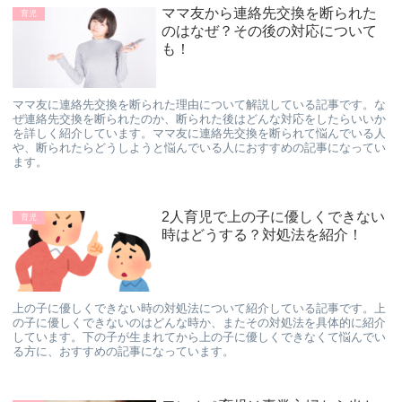
ママ友から連絡先交換を断られた
育児
のはなぜ？その後の対応について
も！
ママ友に連絡先交換を断られた理由について解説している記事です。な
ぜ連絡先交換を断られたのか、断られた後はどんな対応をしたらいいか
を詳しく紹介しています。ママ友に連絡先交換を断られて悩んでいる人
や、断られたらどうしようと悩んでいる人におすすめの記事になってい
ます。
2人育児で上の子に優しくできない
育児
時はどうする？対処法を紹介！
上の子に優しくできない時の対処法について紹介している記事です。上
の子に優しくできないのはどんな時か、またその対処法を具体的に紹介
しています。下の子が生まれてから上の子に優しくできなくて悩んでい
る方に、おすすめの記事になっています。