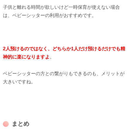
子供と離れる時間が欲しいけど一時保育が使えない場合
は、ベビーシッターの利用がおすすめです。
2人預けるのではなく、どちらか1人だけ預けるだけでも精
神的に楽になりますよ
。
ベビーシッターの方との繋がりもできるのも、メリットが
大きいですね。
まとめ