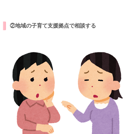
②地域の子育て支援拠点で相談する