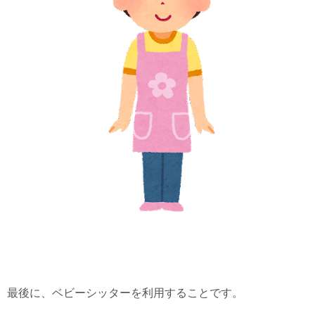
最後に、ベビーシッターを利用することです。