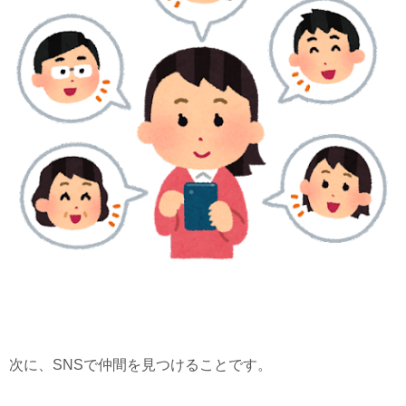
次に、SNSで仲間を見つけることです。