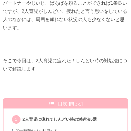
パートナーやじいじ、ばあばを頼ることができれば1番良い
ですが、2人育児がしんどい、疲れたと言う思いをしている
人のなかには、周囲を頼れない状況の人も少なくないと思
います。
そこで今回は、2人育児に疲れた！しんどい時の対処法につ
いて解説します！
目次
2人育児に疲れてしんどい時の対処法5選
①一時預かりを利用する