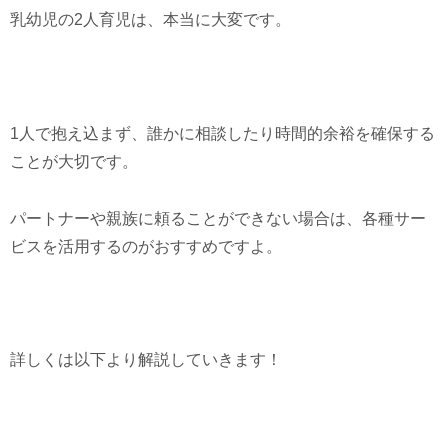
乳幼児の2人育児は、本当に大変です。
1人で抱え込まず、誰かに相談したり時間的余裕を確保する
ことが大切です。
パートナーや親族に頼ることができない場合は、各種サー
ビスを活用するのがおすすめですよ。
詳しくは以下より解説していきます！