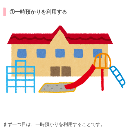
①一時預かりを利用する
まず一つ目は、一時預かりを利用することです。