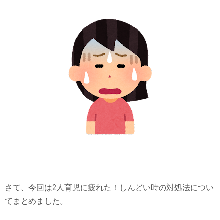
さて、今回は2人育児に疲れた！しんどい時の対処法につい
てまとめました。