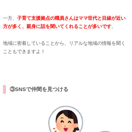
一方、
子育て支援拠点の職員さんはママ世代と目線が近い
方が多く、親身に話を聞いてくれることが多いです
。
地域に密着していることから、リアルな地域の情報を聞く
こともできますよ！
③SNSで仲間を見つける