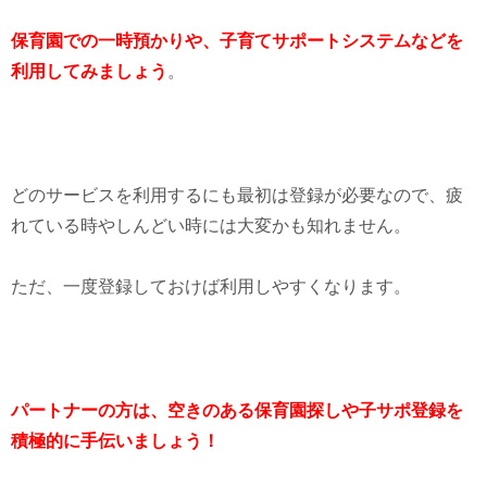
保育園での一時預かりや、子育てサポートシステムなどを
利用してみましょう
。
どのサービスを利用するにも最初は登録が必要なので、疲
れている時やしんどい時には大変かも知れません。
ただ、一度登録しておけば利用しやすくなります。
パートナーの方は、空きのある保育園探しや子サポ登録を
積極的に手伝いましょう！