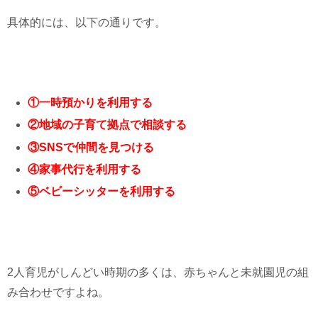
具体的には、以下の通りです。
①一時預かりを利用する
②地域の子育て拠点で相談する
③SNSで仲間を見つける
④家事代行を利用する
⑤ベビーシッターを利用する
2人育児がしんどい時期の多くは、赤ちゃんと未就園児の組
み合わせですよね。