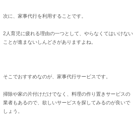
次に、家事代行を利用することです。
2人育児に疲れる理由の一つとして、やらなくてはいけない
ことが進まないしんどさがありますよね。
そこでおすすめなのが、家事代行サービスです。
掃除や家の片付けだけでなく、料理の作り置きサービスの
業者もあるので、欲しいサービスを探してみるのが良いで
しょう。