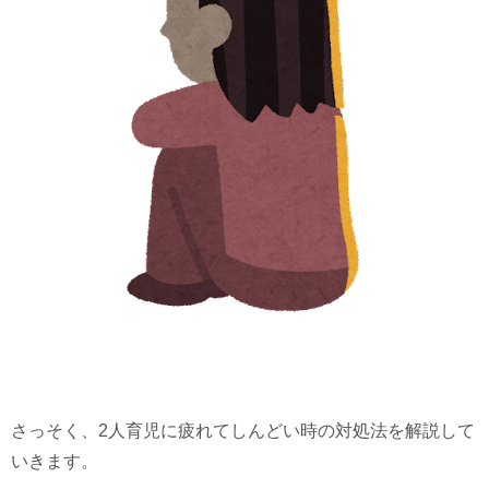
さっそく、2人育児に疲れてしんどい時の対処法を解説して
いきます。