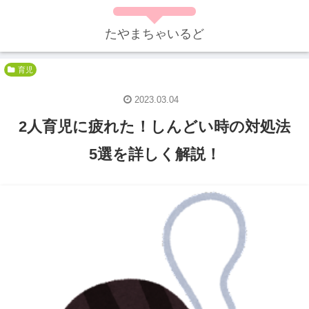
たやまちゃいるど
育児
2023.03.04
2人育児に疲れた！しんどい時の対処法
5選を詳しく解説！