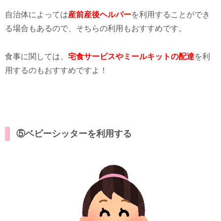
自治体によっては
産前産後ヘルパー
を利用することができ
る場合もあるので、そちらの利用もおすすめです。
食事に関しては、
宅食サービスやミールキットの配達
を利
用するのもおすすめですよ！
⑤ベビーシッターを利用する