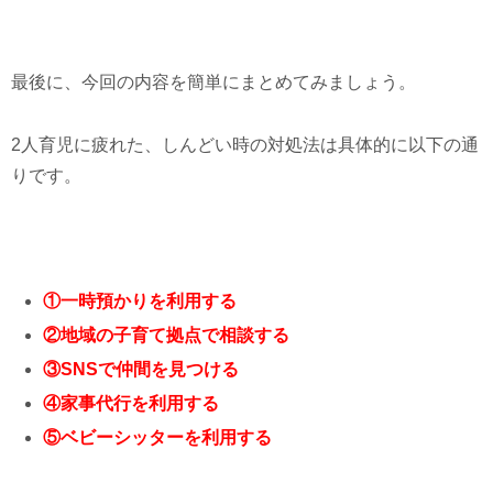
最後に、今回の内容を簡単にまとめてみましょう。
2人育児に疲れた、しんどい時の対処法は具体的に以下の通
りです。
①一時預かりを利用する
②地域の子育て拠点で相談する
③SNSで仲間を見つける
④家事代行を利用する
⑤ベビーシッターを利用する