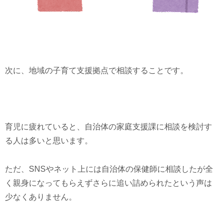
次に、地域の子育て支援拠点で相談することです。
育児に疲れていると、自治体の家庭支援課に相談を検討す
る人は多いと思います。
ただ、SNSやネット上には自治体の保健師に相談したが全
く親身になってもらえずさらに追い詰められたという声は
少なくありません。