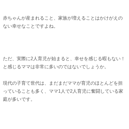
赤ちゃんが産まれること、家族が増えることはかけがえの
ない幸せなことですよね。
ただ、実際に2人育児が始まると、幸せを感じる暇もない！
と感じるママは非常に多いのではないでしょうか。
現代の子育て世代は、まだまだママが育児のほとんどを担
っていることも多く、ママ1人で2人育児に奮闘している家
庭が多いです。