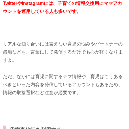
TwitterやInstagramには、子育ての情報交換用にママアカ
ウントを運用している人も多いです
。
リアルな知り合いには言えない育児の悩みやパートナーの
愚痴などを、言葉にして発信するだけでも心が軽くなりま
すよ。
ただ、なかには育児に関するデマ情報や、育児はこうある
べきといった内容を発信しているアカウントもあるため、
情報の取捨選択など注意が必要です。