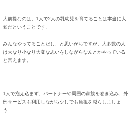
大前提なのは、1人で2人の乳幼児を育てることは本当に大
変だということです。
みんなやってることだし、と思いがちですが、大多数の人
は大なり小なり大変な思いをしながらなんとかやっている
と言えます。
1人で抱え込まず、パートナーや周囲の家族を巻き込み、外
部サービスも利用しながら少しでも負担を減らしましょ
う！